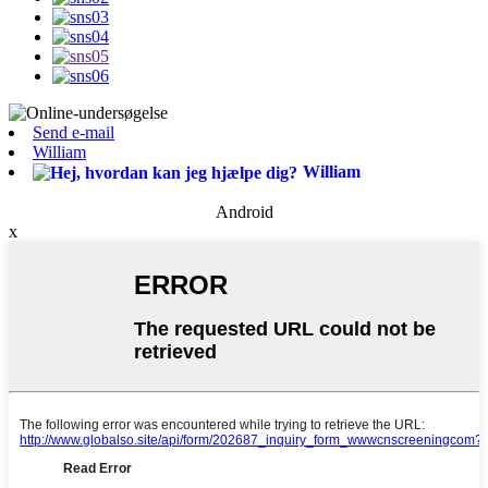
Send e-mail
William
William
Android
x