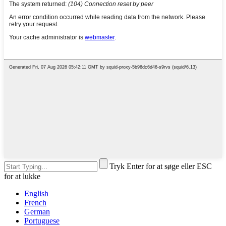
Tryk Enter for at søge eller ESC
for at lukke
English
French
German
Portuguese