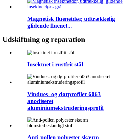
Magnetisk fluenetdør, udtrækkelig
glidende fluenet...
Udskiftning og reparation
Insektnet i rustfrit stål
Vindues- og dørprofiler 6063
anodiseret
aluminiumekstruderingsprofil
Anti-pollen polyester skærm