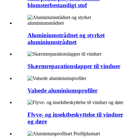
blomsterbestandigt stof
Aluminiumstrådnet og styrket
aluminiumstrådnet
Skærmreparationslapper til vinduer
Valsede aluminiumsprofiler
Flyve- og insektbeskyttelse til vinduer
og døre